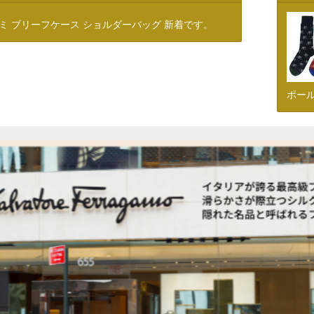
ミ ブリーフケース ショルダーバッグ 新着です。
ポール