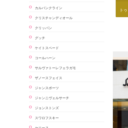
カルバンクライン
トゥ
クリスチャンディオール
クリッパン
グッチ
ケイトスペード
コールハーン
サルヴァトーレフェラガモ
ザノースフェイス
ジャンスポーツ
ジャンニヴェルサーチ
ジョンストンズ
スワロフスキー
セリーヌ