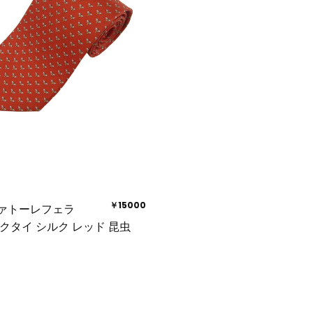
￥15000
ァトーレフェラ
クタイ シルク レッド 昆虫