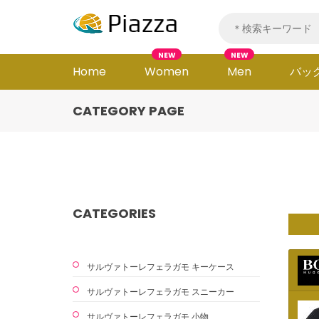
NEW
NEW
Home
Women
Men
バッ
CATEGORY PAGE
CATEGORIES
サルヴァトーレフェラガモ キーケース
サルヴァトーレフェラガモ スニーカー
サルヴァトーレフェラガモ 小物