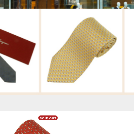
SOLD OUT