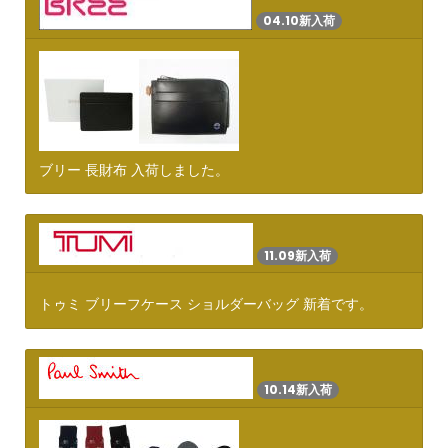
04.10新入荷
ブリー 長財布 入荷しました。
11.09新入荷
トゥミ ブリーフケース ショルダーバッグ 新着です。
10.14新入荷