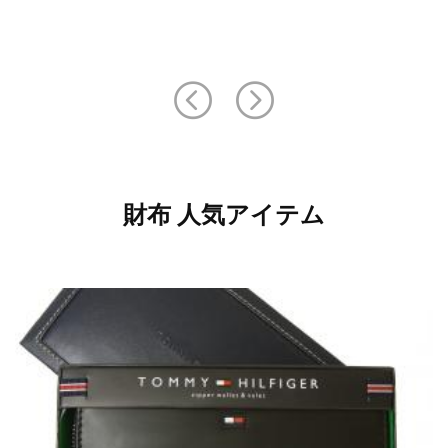
財布 人気アイテム