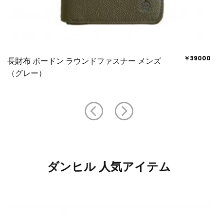
￥39000
長財布 ボードン ラウンドファスナー メンズ
（グレー）
ダンヒル 人気アイテム