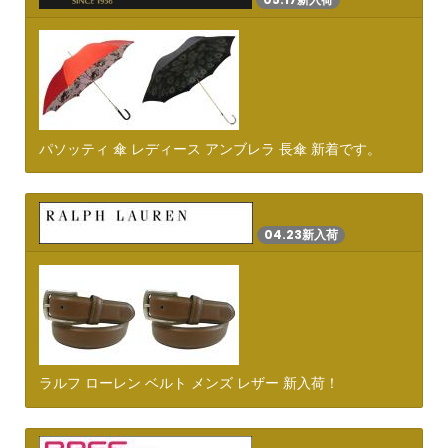
パソッティ 傘 レディース アンブレラ 長傘 新着です。
04.23新入荷
ラルフ ローレン ベルト メンズ レザー 新入荷！