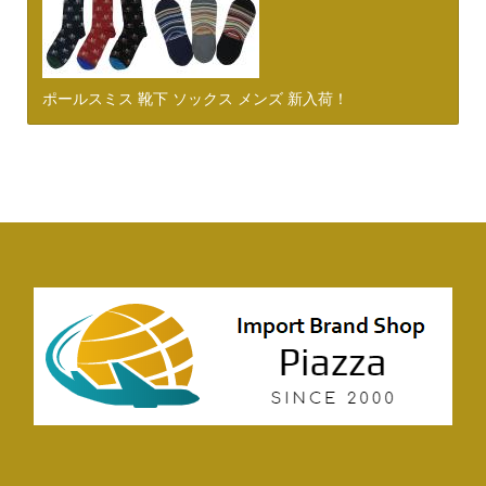
ポールスミス 靴下 ソックス メンズ 新入荷！